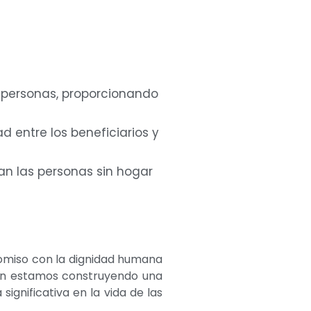
personas, proporcionando
entre los beneficiarios y
an las personas sin hogar
romiso con la dignidad humana
bién estamos construyendo una
gnificativa en la vida de las