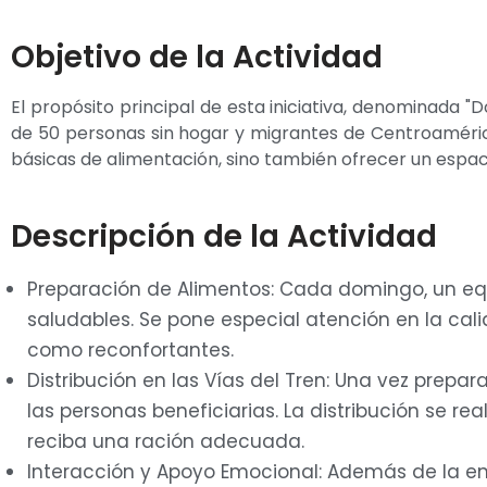
Objetivo de la Actividad
El propósito principal de esta iniciativa, denominada 
de 50 personas sin hogar y migrantes de Centroamérica
básicas de alimentación, sino también ofrecer un espaci
Descripción de la Actividad
Preparación de Alimentos: Cada domingo, un eq
saludables. Se pone especial atención en la cal
como reconfortantes.
Distribución en las Vías del Tren: Una vez prepa
las personas beneficiarias. La distribución se
reciba una ración adecuada.
Interacción y Apoyo Emocional: Además de la en