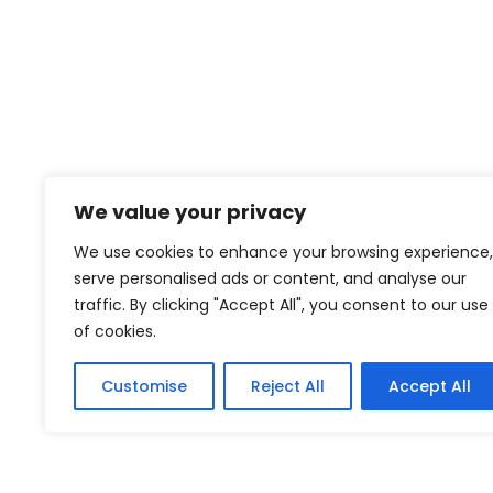
We value your privacy
We use cookies to enhance your browsing experience,
serve personalised ads or content, and analyse our
traffic. By clicking "Accept All", you consent to our use
of cookies.
Customise
Reject All
Accept All