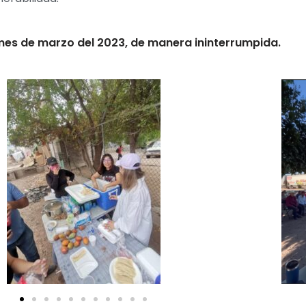
mes de marzo del 2023, de manera ininterrumpida.