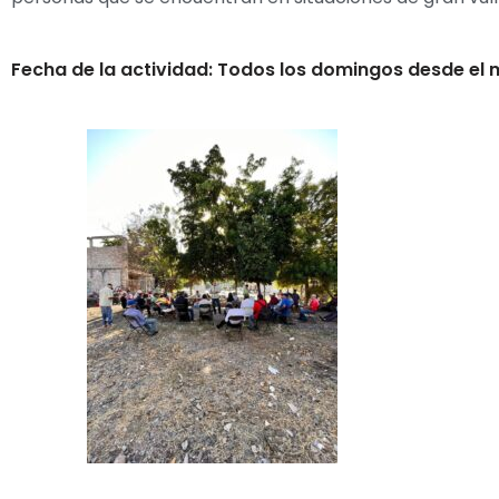
Fecha de la actividad: Todos los domingos desde el 