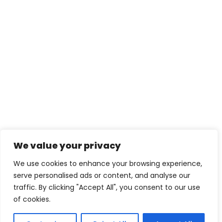
We value your privacy
We use cookies to enhance your browsing experience,
serve personalised ads or content, and analyse our
traffic. By clicking "Accept All", you consent to our use
of cookies.