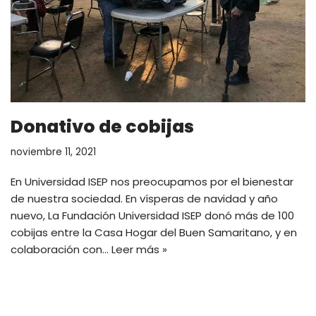
Donativo de cobijas
noviembre 11, 2021
En Universidad ISEP nos preocupamos por el bienestar
de nuestra sociedad. En vísperas de navidad y año
nuevo, La Fundación Universidad ISEP donó más de 100
cobijas entre la Casa Hogar del Buen Samaritano, y en
colaboración con…
Leer más »