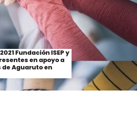
2021 Fundación ISEP y
presentes en apoyo a
s de Aguaruto en