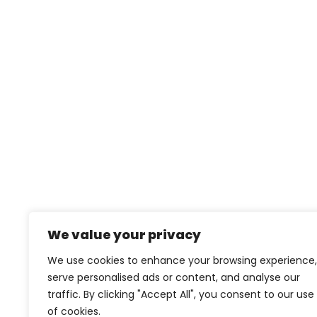
We value your privacy
We use cookies to enhance your browsing experience,
serve personalised ads or content, and analyse our
traffic. By clicking "Accept All", you consent to our use
of cookies.