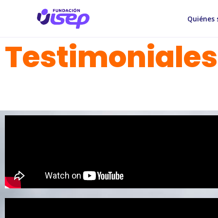
Quiénes
Testimoniales